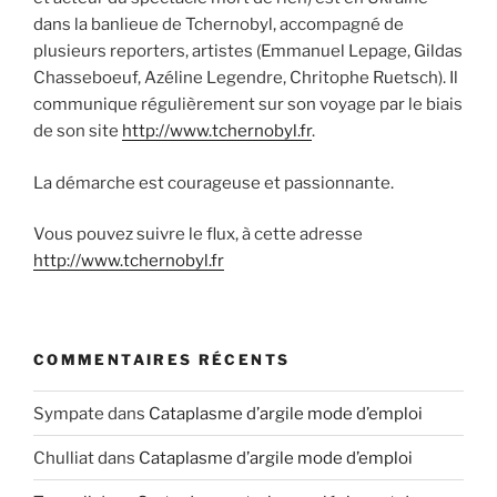
dans la banlieue de Tchernobyl, accompagné de
plusieurs reporters, artistes (Emmanuel Lepage, Gildas
Chasseboeuf, Azéline Legendre, Chritophe Ruetsch). Il
communique régulièrement sur son voyage par le biais
de son site
http://www.tchernobyl.fr
.
La démarche est courageuse et passionnante.
Vous pouvez suivre le flux, à cette adresse
http://www.tchernobyl.fr
COMMENTAIRES RÉCENTS
Sympate
dans
Cataplasme d’argile mode d’emploi
Chulliat
dans
Cataplasme d’argile mode d’emploi