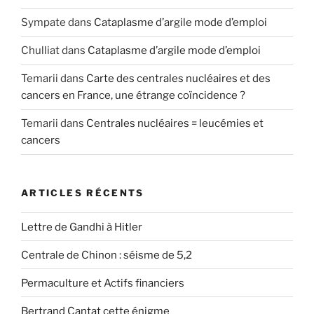
Sympate
dans
Cataplasme d’argile mode d’emploi
Chulliat
dans
Cataplasme d’argile mode d’emploi
Temarii
dans
Carte des centrales nucléaires et des
cancers en France, une étrange coïncidence ?
Temarii
dans
Centrales nucléaires = leucémies et
cancers
ARTICLES RÉCENTS
Lettre de Gandhi à Hitler
Centrale de Chinon : séisme de 5,2
Permaculture et Actifs financiers
Bertrand Cantat cette énigme