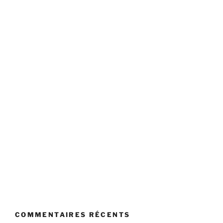
COMMENTAIRES RÉCENTS