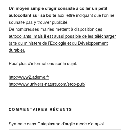
Un moyen simple d’agir consiste à coller un petit
autocollant sur sa boite
aux lettre indiquant que l’on ne
souhaite pas y trouver publicité.
De nombreuses mairies mettent à disposition
ces
autocollants, mais il est aussi possible de les télécharger
(site du ministère de l’Écologie et du Développement
durable).
Pour plus d’informations sur le sujet:
http://www2.ademe.fr
http://www.univers-nature.com/stop-pub/
COMMENTAIRES RÉCENTS
Sympate
dans
Cataplasme d’argile mode d’emploi