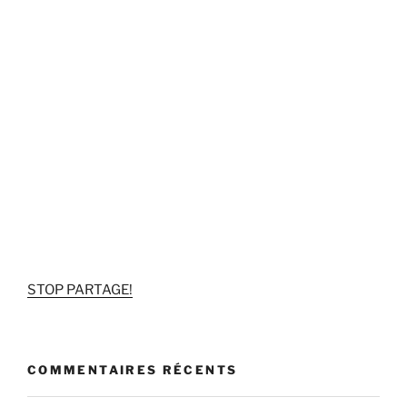
STOP PARTAGE!
COMMENTAIRES RÉCENTS