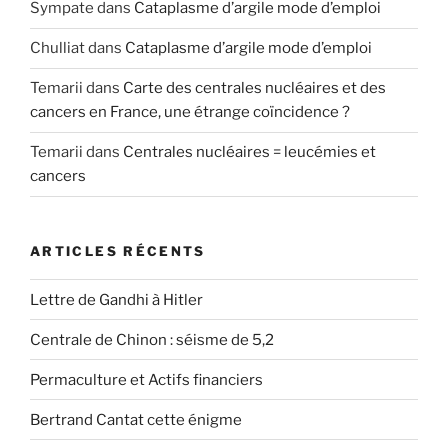
Sympate
dans
Cataplasme d’argile mode d’emploi
Chulliat
dans
Cataplasme d’argile mode d’emploi
Temarii
dans
Carte des centrales nucléaires et des
cancers en France, une étrange coïncidence ?
Temarii
dans
Centrales nucléaires = leucémies et
cancers
ARTICLES RÉCENTS
Lettre de Gandhi à Hitler
Centrale de Chinon : séisme de 5,2
Permaculture et Actifs financiers
Bertrand Cantat cette énigme