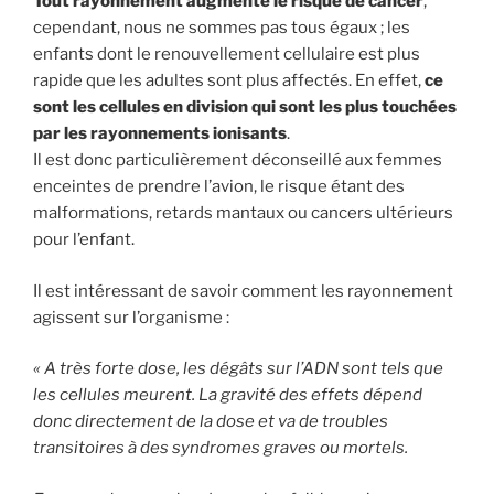
Tout rayonnement augmente le risque de cancer
,
cependant, nous ne sommes pas tous égaux ; les
enfants dont le renouvellement cellulaire est plus
rapide que les adultes sont plus affectés. En effet,
ce
sont les cellules en division qui sont les plus touchées
par les rayonnements ionisants
.
Il est donc particulièrement déconseillé aux femmes
enceintes de prendre l’avion, le risque étant des
malformations, retards mantaux ou cancers ultérieurs
pour l’enfant.
Il est intéressant de savoir comment les rayonnement
agissent sur l’organisme :
« A très forte dose, les dégâts sur l’ADN sont tels que
les cellules meurent. La gravité des effets dépend
donc directement de la dose et va de troubles
transitoires à des syndromes graves ou mortels.