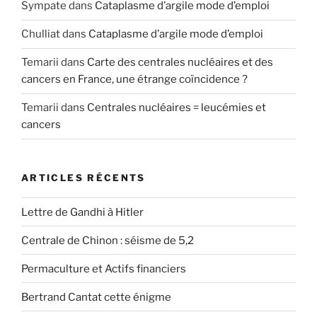
Sympate
dans
Cataplasme d’argile mode d’emploi
Chulliat
dans
Cataplasme d’argile mode d’emploi
Temarii
dans
Carte des centrales nucléaires et des
cancers en France, une étrange coïncidence ?
Temarii
dans
Centrales nucléaires = leucémies et
cancers
ARTICLES RÉCENTS
Lettre de Gandhi à Hitler
Centrale de Chinon : séisme de 5,2
Permaculture et Actifs financiers
Bertrand Cantat cette énigme