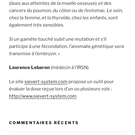
(dues aux atteintes de la moelle osseuse), et des
cancers du poumon, du côlon ou de l’estomac. Le sein,
chez la femme, et la thyroïde, chez les enfants, sont
également très sensibles.
Si un gamète touché subit une mutation et s’il
participe à une fécondation, l’anomalie génétique sera
transmise à l’embryon. »
Laurence Lebaron
(médecin à l’IRSN)
Le site
sievert-system.com
propose un outil pour
évaluer la dose reçue lors d’un ou plusieurs vols :
http://www.sievert-system.com
COMMENTAIRES RÉCENTS