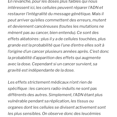
En revanche, pour les doses plus faibles qui nous
intéressent ici, les cellules peuvent réparer l’ADN et
restaurer l’intégralité du message génétique. Mais il
peut arriver qu’elles commettent des erreurs, mutent
et deviennent cancéreuses (toutes les mutations ne
mènent pas au cancer, bien entendu). Ce sont des
effets aléatoires : plus il y a de cellules touchées, plus
grande est la probabilité que l’une d’entre elles soit à
l’origine d’un cancer plusieurs années après. C’est donc
la probabilité d’apparition des effets qui augmente
avec la dose. Cependant si un cancer survient, sa
gravité est indépendante de la dose.
Les effets strictement médicaux n’ont rien de
spécifique : les cancers radio-induits ne sont pas
différents des autres. Simplement, l’ADN étant plus
vulnérable pendant sa réplication, les tissus ou
organes dont les cellules se divisent activement sont
les plus sensibles. On observe donc des leucémies