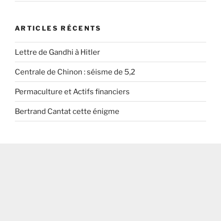
ARTICLES RÉCENTS
Lettre de Gandhi à Hitler
Centrale de Chinon : séisme de 5,2
Permaculture et Actifs financiers
Bertrand Cantat cette énigme