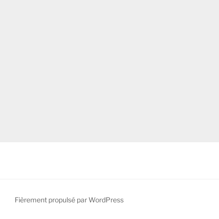
Fièrement propulsé par WordPress