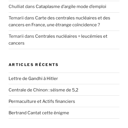
Chulliat
dans
Cataplasme d’argile mode d’emploi
Temarii
dans
Carte des centrales nucléaires et des
cancers en France, une étrange coïncidence ?
Temarii
dans
Centrales nucléaires = leucémies et
cancers
ARTICLES RÉCENTS
Lettre de Gandhi à Hitler
Centrale de Chinon : séisme de 5,2
Permaculture et Actifs financiers
Bertrand Cantat cette énigme