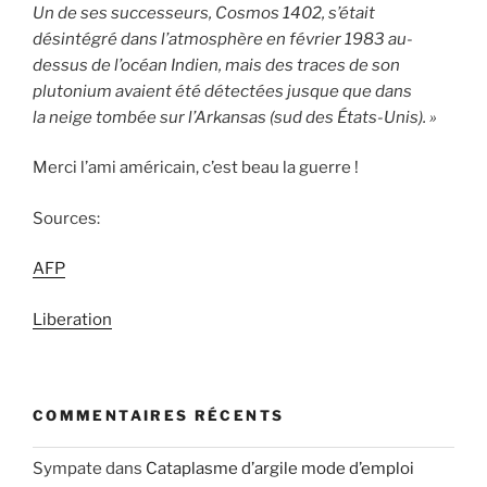
Un de ses successeurs, Cosmos 1402, s’était
désintégré dans l’atmosphère en février 1983 au-
dessus de l’océan Indien, mais des traces de son
plutonium avaient été détectées jusque que dans
la neige tombée sur l’Arkansas (sud des États-Unis). »
Merci l’ami américain, c’est beau la guerre !
Sources:
AFP
Liberation
COMMENTAIRES RÉCENTS
Sympate
dans
Cataplasme d’argile mode d’emploi