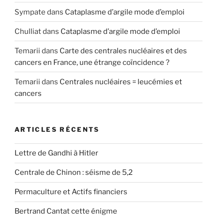
Sympate
dans
Cataplasme d’argile mode d’emploi
Chulliat
dans
Cataplasme d’argile mode d’emploi
Temarii
dans
Carte des centrales nucléaires et des
cancers en France, une étrange coïncidence ?
Temarii
dans
Centrales nucléaires = leucémies et
cancers
ARTICLES RÉCENTS
Lettre de Gandhi à Hitler
Centrale de Chinon : séisme de 5,2
Permaculture et Actifs financiers
Bertrand Cantat cette énigme