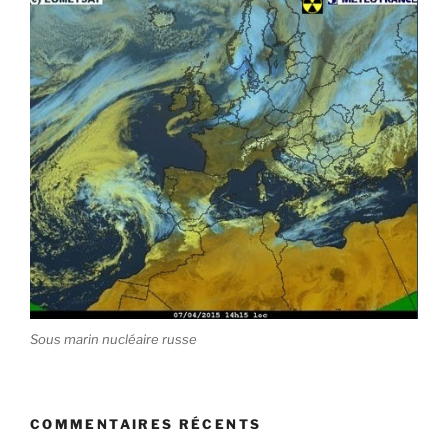
Sous marin nucléaire russe
COMMENTAIRES RÉCENTS