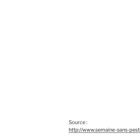
Source :
http://www.semaine-sans-pesti