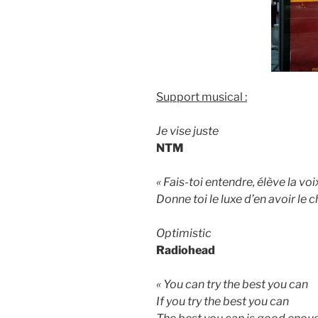
Support musical :
Je vise juste
NTM
« Fais-toi entendre, élève la voi
Donne toi le luxe d’en avoir le c
Optimistic
Radiohead
« You can try the best you can
If you try the best you can