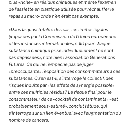
plus «riche» en résidus chimiques et même l’examen
de l’assiette en plastique utilisée pour réchauffer le
repas au micro-onde n’en était pas exempte.
«Dans la quasi totalité des cas, les limites légales
(imposées par la Commission de l’Union européenne
et les instances internationales, ndlr) pour chaque
substance chimique prise individuellement ne sont
pas dépassées», note bien l’association Générations
Futures. Ce qui ne l’empêche pas de juger
«préoccupante» l’exposition des consommateurs à ces
substances. Qu’en est-il, s’interroge le collectif, des
risques induits par «les effets de synergie possible»
entre ces multiples résidus? Le risque final pour le
consommateur de ce «cocktail de contaminants» «est
probablement sous-estimé», conclut l’étude, qui
s’interroge sur un lien éventuel avec l’augmentation du
nombre de cancers.