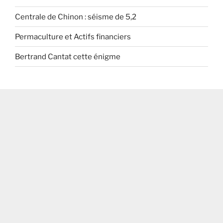
Centrale de Chinon : séisme de 5,2
Permaculture et Actifs financiers
Bertrand Cantat cette énigme