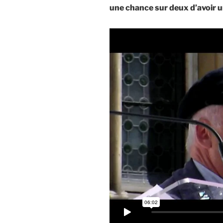
une chance sur deux d’avoir 