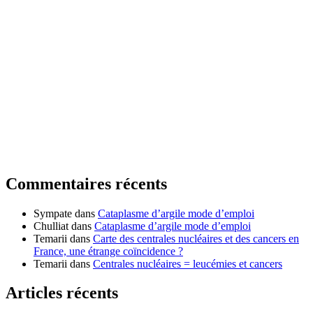
Commentaires récents
Sympate
dans
Cataplasme d’argile mode d’emploi
Chulliat
dans
Cataplasme d’argile mode d’emploi
Temarii
dans
Carte des centrales nucléaires et des cancers en
France, une étrange coïncidence ?
Temarii
dans
Centrales nucléaires = leucémies et cancers
Articles récents