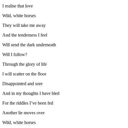
I realise that love
Wild, white horses
They will take me away
And the tenderness I feel
Will send the dark underneath
Will I follow?
Through the glory of life
I will scatter on the floor
Disappointed and sore
And in my thoughts I have bled
For the riddles I’ve been fed
Another lie moves over
Wild, white horses