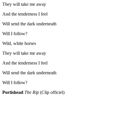
They will take me away
And the tenderness I feel
Will send the dark underneath
Will I follow?
Wild, white horses
They will take me away
And the tenderness I feel
Will send the dark underneath
Will I follow?
Portishead
The Rip
(Clip officiel)