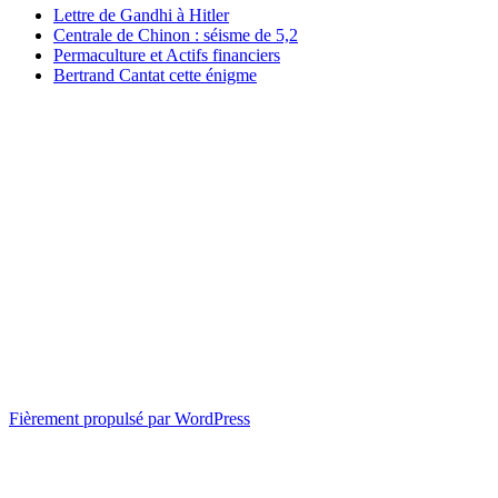
Lettre de Gandhi à Hitler
Centrale de Chinon : séisme de 5,2
Permaculture et Actifs financiers
Bertrand Cantat cette énigme
Fièrement propulsé par WordPress