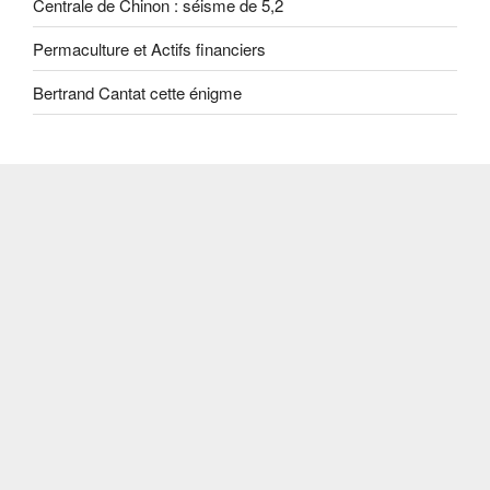
Centrale de Chinon : séisme de 5,2
Permaculture et Actifs financiers
Bertrand Cantat cette énigme