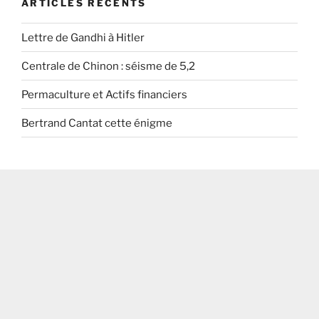
ARTICLES RÉCENTS
Lettre de Gandhi à Hitler
Centrale de Chinon : séisme de 5,2
Permaculture et Actifs financiers
Bertrand Cantat cette énigme