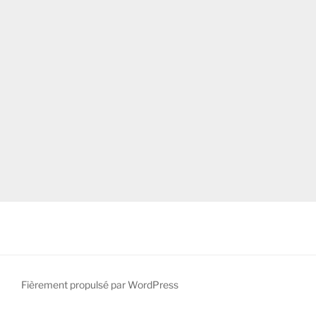
Fièrement propulsé par WordPress