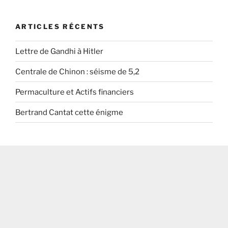
ARTICLES RÉCENTS
Lettre de Gandhi à Hitler
Centrale de Chinon : séisme de 5,2
Permaculture et Actifs financiers
Bertrand Cantat cette énigme