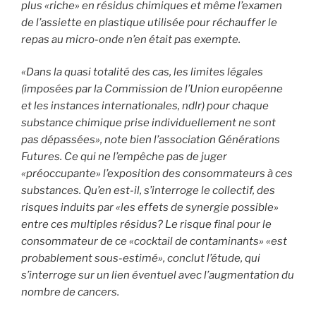
plus «riche» en résidus chimiques et même l’examen
de l’assiette en plastique utilisée pour réchauffer le
repas au micro-onde n’en était pas exempte.
«Dans la quasi totalité des cas, les limites légales
(imposées par la Commission de l’Union européenne
et les instances internationales, ndlr) pour chaque
substance chimique prise individuellement ne sont
pas dépassées», note bien l’association Générations
Futures. Ce qui ne l’empêche pas de juger
«préoccupante» l’exposition des consommateurs à ces
substances. Qu’en est-il, s’interroge le collectif, des
risques induits par «les effets de synergie possible»
entre ces multiples résidus? Le risque final pour le
consommateur de ce «cocktail de contaminants» «est
probablement sous-estimé», conclut l’étude, qui
s’interroge sur un lien éventuel avec l’augmentation du
nombre de cancers.