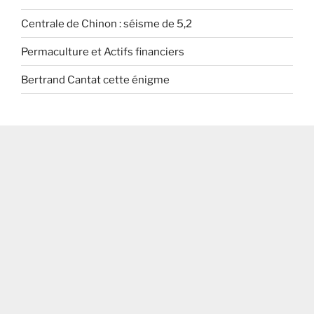
Centrale de Chinon : séisme de 5,2
Permaculture et Actifs financiers
Bertrand Cantat cette énigme