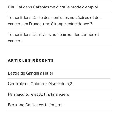
Chulliat
dans
Cataplasme d’argile mode d’emploi
Temarii
dans
Carte des centrales nucléaires et des
cancers en France, une étrange coïncidence ?
Temarii
dans
Centrales nucléaires = leucémies et
cancers
ARTICLES RÉCENTS
Lettre de Gandhi à Hitler
Centrale de Chinon : séisme de 5,2
Permaculture et Actifs financiers
Bertrand Cantat cette énigme