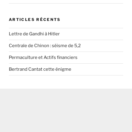
ARTICLES RÉCENTS
Lettre de Gandhi à Hitler
Centrale de Chinon : séisme de 5,2
Permaculture et Actifs financiers
Bertrand Cantat cette énigme