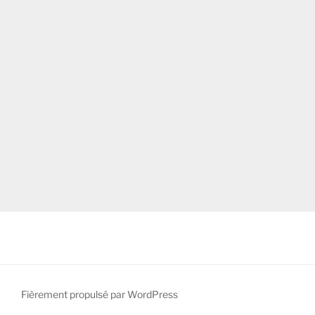
Fièrement propulsé par WordPress