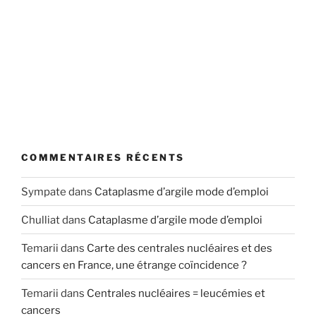
COMMENTAIRES RÉCENTS
Sympate
dans
Cataplasme d’argile mode d’emploi
Chulliat
dans
Cataplasme d’argile mode d’emploi
Temarii
dans
Carte des centrales nucléaires et des
cancers en France, une étrange coïncidence ?
Temarii
dans
Centrales nucléaires = leucémies et
cancers