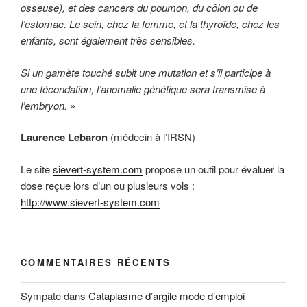
osseuse), et des cancers du poumon, du côlon ou de
l’estomac. Le sein, chez la femme, et la thyroïde, chez les
enfants, sont également très sensibles.
Si un gamète touché subit une mutation et s’il participe à
une fécondation, l’anomalie génétique sera transmise à
l’embryon. »
Laurence Lebaron
(médecin à l’IRSN)
Le site
sievert-system.com
propose un outil pour évaluer la
dose reçue lors d’un ou plusieurs vols :
http://www.sievert-system.com
COMMENTAIRES RÉCENTS
Sympate
dans
Cataplasme d’argile mode d’emploi