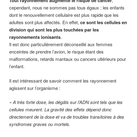
Tout rayonnement augmente le risque de cancer
,
cependant, nous ne sommes pas tous égaux ; les enfants
dont le renouvellement cellulaire est plus rapide que les
adultes sont plus affectés. En effet,
ce sont les cellules en
division qui sont les plus touchées par les
rayonnements ionisants
.
Il est donc particulièrement déconseillé aux femmes
enceintes de prendre l’avion, le risque étant des
malformations, retards mantaux ou cancers ultérieurs pour
l’enfant.
Il est intéressant de savoir comment les rayonnement
agissent sur l’organisme :
« A très forte dose, les dégâts sur l’ADN sont tels que les
cellules meurent. La gravité des effets dépend donc
directement de la dose et va de troubles transitoires à des
syndromes graves ou mortels.