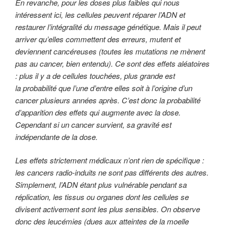
En revanche, pour les doses plus faibles qui nous
intéressent ici, les cellules peuvent réparer l’ADN et
restaurer l’intégralité du message génétique. Mais il peut
arriver qu’elles commettent des erreurs, mutent et
deviennent cancéreuses (toutes les mutations ne mènent
pas au cancer, bien entendu). Ce sont des effets aléatoires
: plus il y a de cellules touchées, plus grande est
la probabilité que l’une d’entre elles soit à l’origine d’un
cancer plusieurs années après. C’est donc la probabilité
d’apparition des effets qui augmente avec la dose.
Cependant si un cancer survient, sa gravité est
indépendante de la dose.
Les effets strictement médicaux n’ont rien de spécifique :
les cancers radio-induits ne sont pas différents des autres.
Simplement, l’ADN étant plus vulnérable pendant sa
réplication, les tissus ou organes dont les cellules se
divisent activement sont les plus sensibles. On observe
donc des leucémies (dues aux atteintes de la moelle