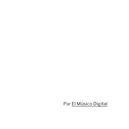
Par
El Músico Digital