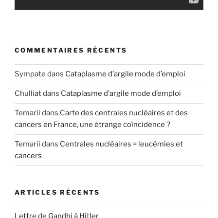
COMMENTAIRES RÉCENTS
Sympate
dans
Cataplasme d’argile mode d’emploi
Chulliat
dans
Cataplasme d’argile mode d’emploi
Temarii
dans
Carte des centrales nucléaires et des
cancers en France, une étrange coïncidence ?
Temarii
dans
Centrales nucléaires = leucémies et
cancers
ARTICLES RÉCENTS
Lettre de Gandhi à Hitler