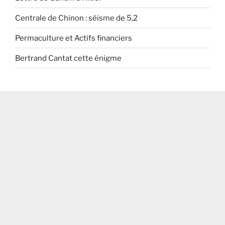
Centrale de Chinon : séisme de 5,2
Permaculture et Actifs financiers
Bertrand Cantat cette énigme