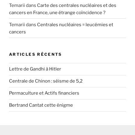
Temarii
dans
Carte des centrales nucléaires et des
cancers en France, une étrange coïncidence ?
Temarii
dans
Centrales nucléaires = leucémies et
cancers
ARTICLES RÉCENTS
Lettre de Gandhi à Hitler
Centrale de Chinon : séisme de 5,2
Permaculture et Actifs financiers
Bertrand Cantat cette énigme