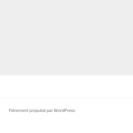
Fièrement propulsé par WordPress