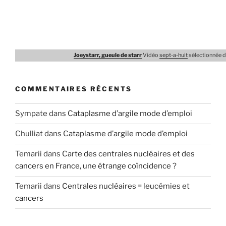
Joeystarr, gueule de starr
Vidéo
sept-a-huit
sélectionnée 
COMMENTAIRES RÉCENTS
Sympate
dans
Cataplasme d’argile mode d’emploi
Chulliat
dans
Cataplasme d’argile mode d’emploi
Temarii
dans
Carte des centrales nucléaires et des
cancers en France, une étrange coïncidence ?
Temarii
dans
Centrales nucléaires = leucémies et
cancers