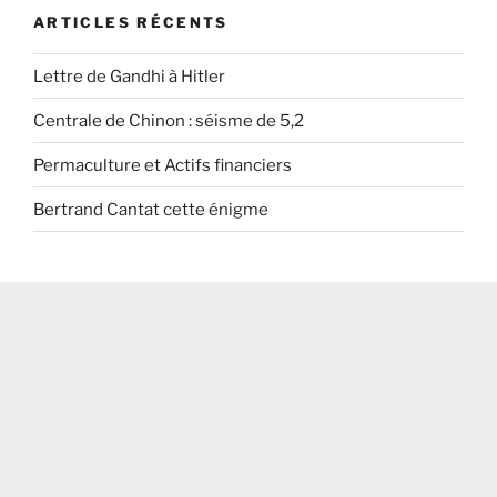
ARTICLES RÉCENTS
Lettre de Gandhi à Hitler
Centrale de Chinon : séisme de 5,2
Permaculture et Actifs financiers
Bertrand Cantat cette énigme