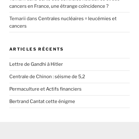
cancers en France, une étrange coïncidence ?
Temarii
dans
Centrales nucléaires = leucémies et
cancers
ARTICLES RÉCENTS
Lettre de Gandhi à Hitler
Centrale de Chinon : séisme de 5,2
Permaculture et Actifs financiers
Bertrand Cantat cette énigme