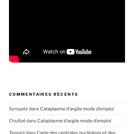
COMMENTAIRES RÉCENTS
Sympate
dans
Cataplasme d’argile mode d’emploi
Chulliat
dans
Cataplasme d’argile mode d’emploi
Temarii
dans
Carte des centrales nucléaires et des