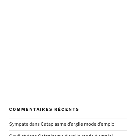
COMMENTAIRES RÉCENTS
Sympate
dans
Cataplasme d’argile mode d’emploi