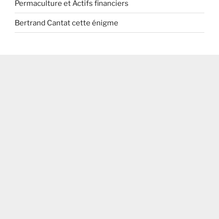
Permaculture et Actifs financiers
Bertrand Cantat cette énigme