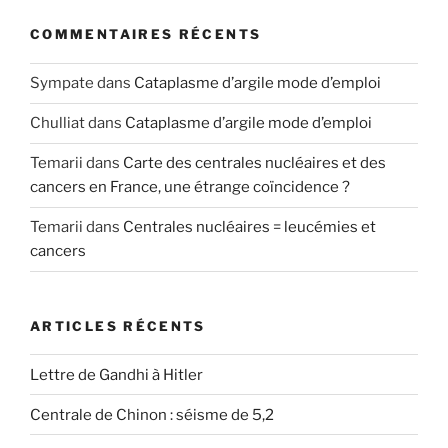
COMMENTAIRES RÉCENTS
Sympate
dans
Cataplasme d’argile mode d’emploi
Chulliat
dans
Cataplasme d’argile mode d’emploi
Temarii
dans
Carte des centrales nucléaires et des
cancers en France, une étrange coïncidence ?
Temarii
dans
Centrales nucléaires = leucémies et
cancers
ARTICLES RÉCENTS
Lettre de Gandhi à Hitler
Centrale de Chinon : séisme de 5,2