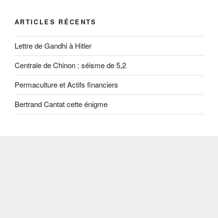
ARTICLES RÉCENTS
Lettre de Gandhi à Hitler
Centrale de Chinon : séisme de 5,2
Permaculture et Actifs financiers
Bertrand Cantat cette énigme