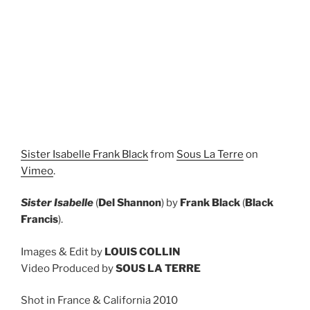
Sister Isabelle Frank Black
from
Sous La Terre
on
Vimeo
.
Sister Isabelle
(
Del Shannon
) by
Frank Black
(
Black
Francis
).
Images & Edit by
LOUIS COLLIN
Video Produced by
SOUS LA TERRE
Shot in France & California 2010