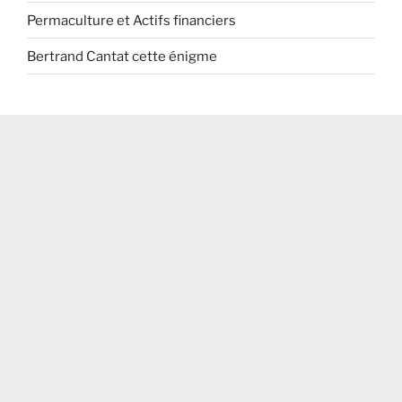
Permaculture et Actifs financiers
Bertrand Cantat cette énigme