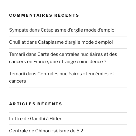
COMMENTAIRES RÉCENTS
Sympate
dans
Cataplasme d’argile mode d’emploi
Chulliat
dans
Cataplasme d’argile mode d’emploi
Temarii
dans
Carte des centrales nucléaires et des
cancers en France, une étrange coïncidence ?
Temarii
dans
Centrales nucléaires = leucémies et
cancers
ARTICLES RÉCENTS
Lettre de Gandhi à Hitler
Centrale de Chinon : séisme de 5,2