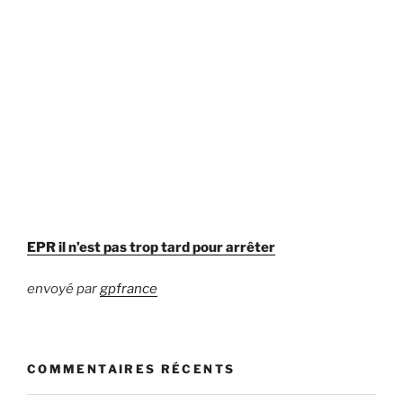
EPR il n’est pas trop tard pour arrêter
envoyé par
gpfrance
COMMENTAIRES RÉCENTS