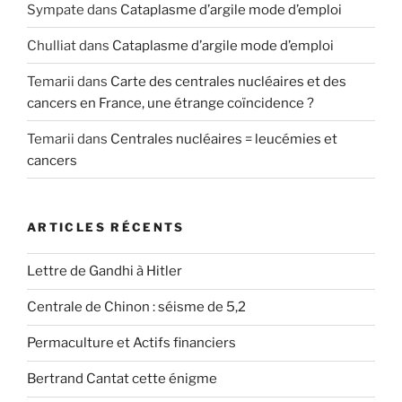
Sympate
dans
Cataplasme d’argile mode d’emploi
Chulliat
dans
Cataplasme d’argile mode d’emploi
Temarii
dans
Carte des centrales nucléaires et des
cancers en France, une étrange coïncidence ?
Temarii
dans
Centrales nucléaires = leucémies et
cancers
ARTICLES RÉCENTS
Lettre de Gandhi à Hitler
Centrale de Chinon : séisme de 5,2
Permaculture et Actifs financiers
Bertrand Cantat cette énigme