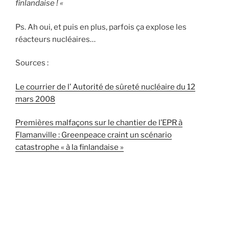
finlandaise ! «
Ps. Ah oui, et puis en plus, parfois ça explose les
réacteurs nucléaires…
Sources :
Le courrier de l’ Autorité de sûreté nucléaire du 12
mars 2008
Premières malfaçons sur le chantier de l’EPR à
Flamanville : Greenpeace craint un scénario
catastrophe « à la finlandaise »