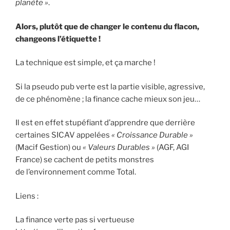
planète »
.
Alors, plutôt que de changer le contenu du flacon,
changeons l’étiquette !
La technique est simple, et ça marche !
Si la pseudo pub verte est la partie visible, agressive,
de ce phénomène ; la finance cache mieux son jeu…
Il est en effet stupéfiant d’apprendre que derrière
certaines SICAV appelées
« Croissance Durable »
(Macif Gestion) ou
« Valeurs Durables »
(AGF, AGI
France) se cachent de petits monstres
de l’environnement comme Total.
Liens :
La finance verte pas si vertueuse