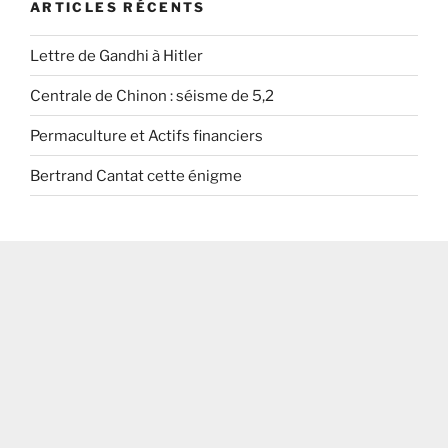
ARTICLES RÉCENTS
Lettre de Gandhi à Hitler
Centrale de Chinon : séisme de 5,2
Permaculture et Actifs financiers
Bertrand Cantat cette énigme