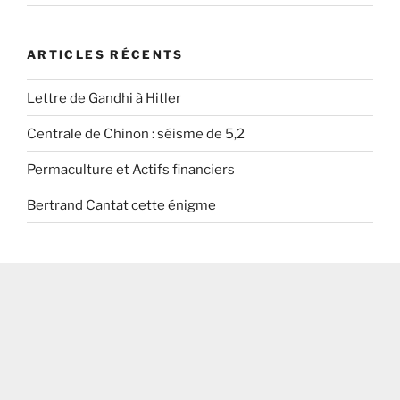
ARTICLES RÉCENTS
Lettre de Gandhi à Hitler
Centrale de Chinon : séisme de 5,2
Permaculture et Actifs financiers
Bertrand Cantat cette énigme