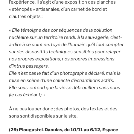
l’expérience. Il s’agit d’une exposition des planches
« sténopés » artisanales, d’un carnet de bord et
d’autres objets :
« Elle témoigne des conséquences de la pollution
nucléaire sur un territoire rendu à la sauvagerie, c’est-
à-dire à ce point nettoyé de l’humain qu’il faut compter
sur des dispositifs techniques sensibles pour relayer
nos propres expositions, nos propres impressions
d’intrus passagers.
Elle n’est pas le fait d’un photographe déclaré, mais la
mise en scène d’une collecte d’échantillons actifs.
Elle sous-entend que la vie se débrouillera sans nous
(le cas échéant). »
À ne pas louper donc ; des photos, des textes et des
sons sont disponibles sur le site.
(29) Plougastel-Daoulas, du 10/11 au 6/12, Espace