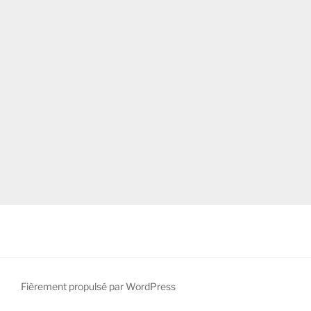
Fièrement propulsé par WordPress