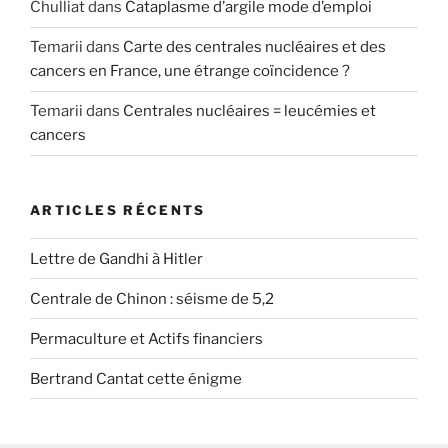
Chulliat
dans
Cataplasme d’argile mode d’emploi
Temarii
dans
Carte des centrales nucléaires et des
cancers en France, une étrange coïncidence ?
Temarii
dans
Centrales nucléaires = leucémies et
cancers
ARTICLES RÉCENTS
Lettre de Gandhi à Hitler
Centrale de Chinon : séisme de 5,2
Permaculture et Actifs financiers
Bertrand Cantat cette énigme