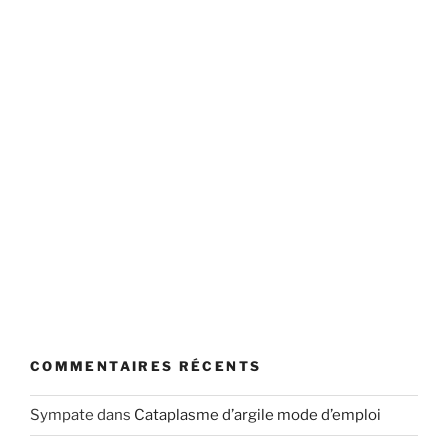
COMMENTAIRES RÉCENTS
Sympate
dans
Cataplasme d’argile mode d’emploi