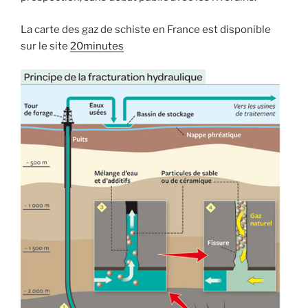
La carte des gaz de schiste en France est disponible
sur le site
20minutes