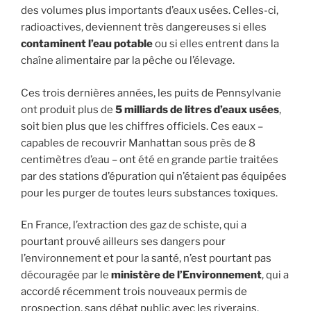
des volumes plus importants d’eaux usées. Celles-ci,
radioactives, deviennent très dangereuses si elles
contaminent l’eau potable
ou si elles entrent dans la
chaîne alimentaire par la pêche ou l’élevage.
Ces trois dernières années, les puits de Pennsylvanie
ont produit plus de
5 milliards de litres d’eaux usées
,
soit bien plus que les chiffres officiels. Ces eaux –
capables de recouvrir Manhattan sous près de 8
centimètres d’eau – ont été en grande partie traitées
par des stations d’épuration qui n’étaient pas équipées
pour les purger de toutes leurs substances toxiques.
En France, l’extraction des gaz de schiste, qui a
pourtant prouvé ailleurs ses dangers pour
l’environnement et pour la santé, n’est pourtant pas
découragée par le
ministère de l’Environnement
, qui a
accordé récemment trois nouveaux permis de
prospection, sans débat public avec les riverains.