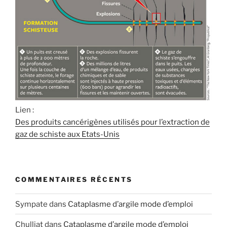
Lien :
Des produits cancérigènes utilisés pour l’extraction de
gaz de schiste aux Etats-Unis
COMMENTAIRES RÉCENTS
Sympate
dans
Cataplasme d’argile mode d’emploi
Chulliat
dans
Cataplasme d’argile mode d’emploi