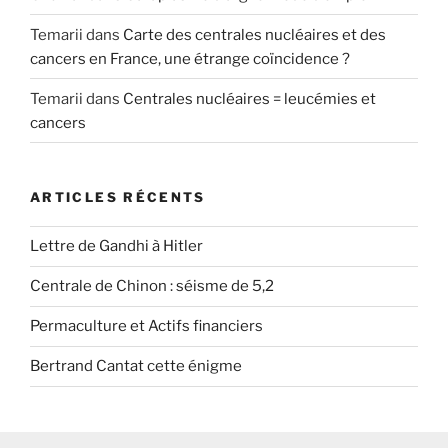
Temarii
dans
Carte des centrales nucléaires et des
cancers en France, une étrange coïncidence ?
Temarii
dans
Centrales nucléaires = leucémies et
cancers
ARTICLES RÉCENTS
Lettre de Gandhi à Hitler
Centrale de Chinon : séisme de 5,2
Permaculture et Actifs financiers
Bertrand Cantat cette énigme