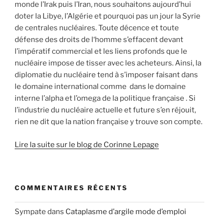
monde l’Irak puis l’Iran, nous souhaitons aujourd’hui
doter la Libye, l’Algérie et pourquoi pas un jour la Syrie
de centrales nucléaires. Toute décence et toute
défense des droits de l‘homme s’effacent devant
l’impératif commercial et les liens profonds que le
nucléaire impose de tisser avec les acheteurs. Ainsi, la
diplomatie du nucléaire tend à s’imposer faisant dans
le domaine international comme dans le domaine
interne l’alpha et l’omega de la politique française . Si
l’industrie du nucléaire actuelle et future s’en réjouit,
rien ne dit que la nation française y trouve son compte.
Lire la suite sur le blog de Corinne Lepage
COMMENTAIRES RÉCENTS
Sympate
dans
Cataplasme d’argile mode d’emploi