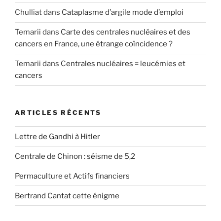
Chulliat
dans
Cataplasme d’argile mode d’emploi
Temarii
dans
Carte des centrales nucléaires et des
cancers en France, une étrange coïncidence ?
Temarii
dans
Centrales nucléaires = leucémies et
cancers
ARTICLES RÉCENTS
Lettre de Gandhi à Hitler
Centrale de Chinon : séisme de 5,2
Permaculture et Actifs financiers
Bertrand Cantat cette énigme