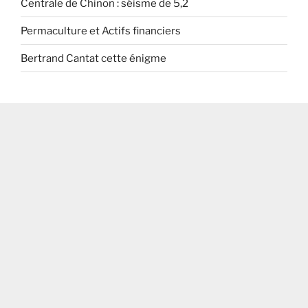
Centrale de Chinon : séisme de 5,2
Permaculture et Actifs financiers
Bertrand Cantat cette énigme