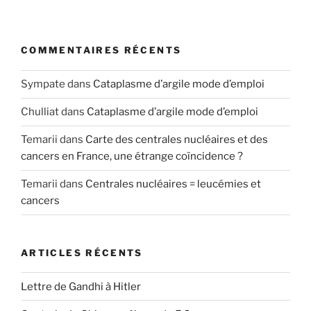
COMMENTAIRES RÉCENTS
Sympate
dans
Cataplasme d’argile mode d’emploi
Chulliat
dans
Cataplasme d’argile mode d’emploi
Temarii
dans
Carte des centrales nucléaires et des
cancers en France, une étrange coïncidence ?
Temarii
dans
Centrales nucléaires = leucémies et
cancers
ARTICLES RÉCENTS
Lettre de Gandhi à Hitler