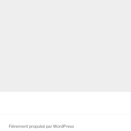
Fièrement propulsé par WordPress