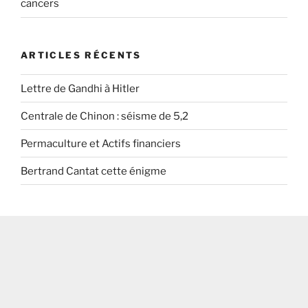
cancers
ARTICLES RÉCENTS
Lettre de Gandhi à Hitler
Centrale de Chinon : séisme de 5,2
Permaculture et Actifs financiers
Bertrand Cantat cette énigme