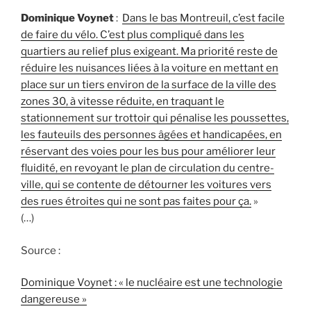
Dominique Voynet
:
Dans le bas Montreuil, c’est facile
de faire du vélo. C’est plus compliqué dans les
quartiers au relief plus exigeant. Ma priorité reste de
réduire les nuisances liées à la voiture en mettant en
place sur un tiers environ de la surface de la ville des
zones 30, à vitesse réduite, en traquant le
stationnement sur trottoir qui pénalise les poussettes,
les fauteuils des personnes âgées et handicapées, en
réservant des voies pour les bus pour améliorer leur
fluidité, en revoyant le plan de circulation du centre-
ville, qui se contente de détourner les voitures vers
des rues étroites qui ne sont pas faites pour ça.
»
(…)
Source :
Dominique Voynet : « le nucléaire est une technologie
dangereuse »