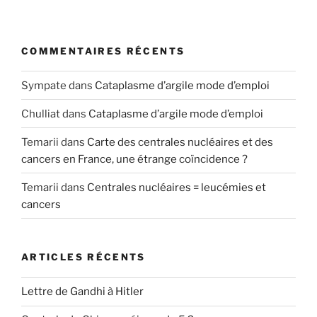
COMMENTAIRES RÉCENTS
Sympate
dans
Cataplasme d’argile mode d’emploi
Chulliat
dans
Cataplasme d’argile mode d’emploi
Temarii
dans
Carte des centrales nucléaires et des
cancers en France, une étrange coïncidence ?
Temarii
dans
Centrales nucléaires = leucémies et
cancers
ARTICLES RÉCENTS
Lettre de Gandhi à Hitler