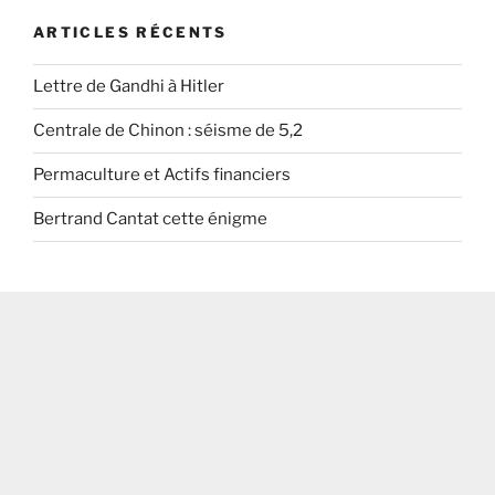
ARTICLES RÉCENTS
Lettre de Gandhi à Hitler
Centrale de Chinon : séisme de 5,2
Permaculture et Actifs financiers
Bertrand Cantat cette énigme