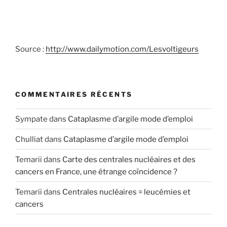
Source :
http://www.dailymotion.com/Lesvoltigeurs
COMMENTAIRES RÉCENTS
Sympate
dans
Cataplasme d’argile mode d’emploi
Chulliat
dans
Cataplasme d’argile mode d’emploi
Temarii
dans
Carte des centrales nucléaires et des
cancers en France, une étrange coïncidence ?
Temarii
dans
Centrales nucléaires = leucémies et
cancers