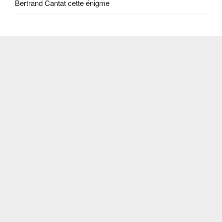
Bertrand Cantat cette énigme