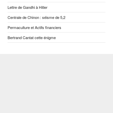
Lettre de Gandhi à Hitler
Centrale de Chinon : séisme de 5,2
Permaculture et Actifs financiers
Bertrand Cantat cette énigme