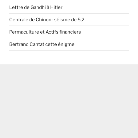
Lettre de Gandhi à Hitler
Centrale de Chinon : séisme de 5,2
Permaculture et Actifs financiers
Bertrand Cantat cette énigme