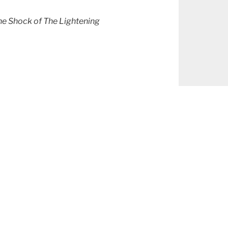
he Shock of The Lightening