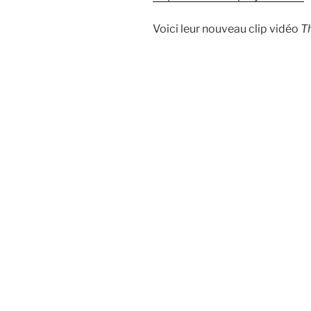
Voici leur nouveau clip vidéo
T