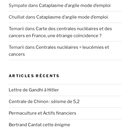
Sympate
dans
Cataplasme d’argile mode d’emploi
Chulliat
dans
Cataplasme d’argile mode d’emploi
Temarii
dans
Carte des centrales nucléaires et des
cancers en France, une étrange coïncidence ?
Temarii
dans
Centrales nucléaires = leucémies et
cancers
ARTICLES RÉCENTS
Lettre de Gandhi à Hitler
Centrale de Chinon : séisme de 5,2
Permaculture et Actifs financiers
Bertrand Cantat cette énigme