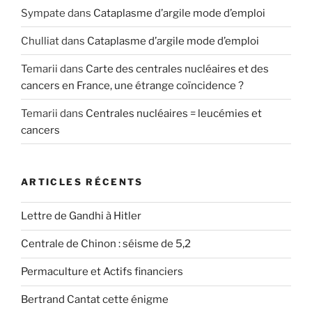
Sympate
dans
Cataplasme d’argile mode d’emploi
Chulliat
dans
Cataplasme d’argile mode d’emploi
Temarii
dans
Carte des centrales nucléaires et des
cancers en France, une étrange coïncidence ?
Temarii
dans
Centrales nucléaires = leucémies et
cancers
ARTICLES RÉCENTS
Lettre de Gandhi à Hitler
Centrale de Chinon : séisme de 5,2
Permaculture et Actifs financiers
Bertrand Cantat cette énigme