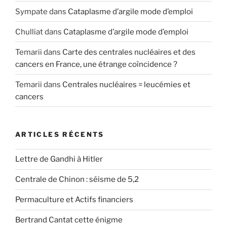
Sympate
dans
Cataplasme d’argile mode d’emploi
Chulliat
dans
Cataplasme d’argile mode d’emploi
Temarii
dans
Carte des centrales nucléaires et des
cancers en France, une étrange coïncidence ?
Temarii
dans
Centrales nucléaires = leucémies et
cancers
ARTICLES RÉCENTS
Lettre de Gandhi à Hitler
Centrale de Chinon : séisme de 5,2
Permaculture et Actifs financiers
Bertrand Cantat cette énigme