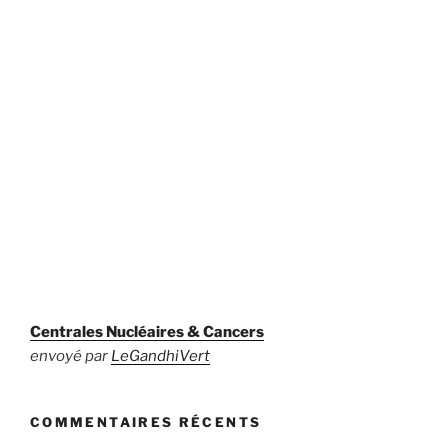
Centrales Nucléaires & Cancers
envoyé par
LeGandhiVert
COMMENTAIRES RÉCENTS