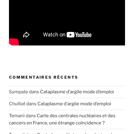
COMMENTAIRES RÉCENTS
Sympate
dans
Cataplasme d’argile mode d’emploi
Chulliat
dans
Cataplasme d’argile mode d’emploi
Temarii
dans
Carte des centrales nucléaires et des
cancers en France, une étrange coïncidence ?