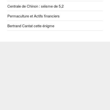
Centrale de Chinon : séisme de 5,2
Permaculture et Actifs financiers
Bertrand Cantat cette énigme