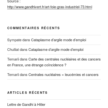
Source :
http://www.gandhivert.fr/art-foie-gras-industriel-73.html
COMMENTAIRES RÉCENTS
Sympate
dans
Cataplasme d’argile mode d’emploi
Chulliat
dans
Cataplasme d’argile mode d’emploi
Temarii
dans
Carte des centrales nucléaires et des cancers
en France, une étrange coïncidence ?
Temarii
dans
Centrales nucléaires = leucémies et cancers
ARTICLES RÉCENTS
Lettre de Gandhi à Hitler