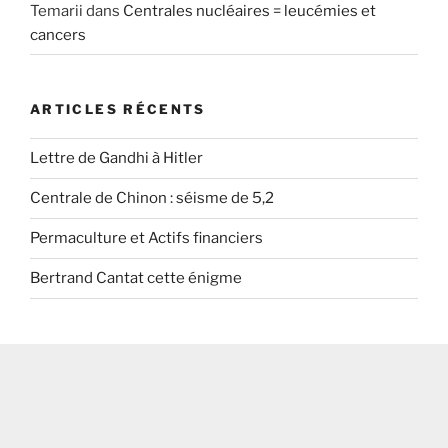
Temarii
dans
Centrales nucléaires = leucémies et
cancers
ARTICLES RÉCENTS
Lettre de Gandhi à Hitler
Centrale de Chinon : séisme de 5,2
Permaculture et Actifs financiers
Bertrand Cantat cette énigme