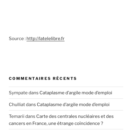
Source :
http://latelelibre.fr
COMMENTAIRES RÉCENTS
Sympate
dans
Cataplasme d’argile mode d’emploi
Chulliat
dans
Cataplasme d’argile mode d’emploi
Temarii
dans
Carte des centrales nucléaires et des
cancers en France, une étrange coïncidence ?