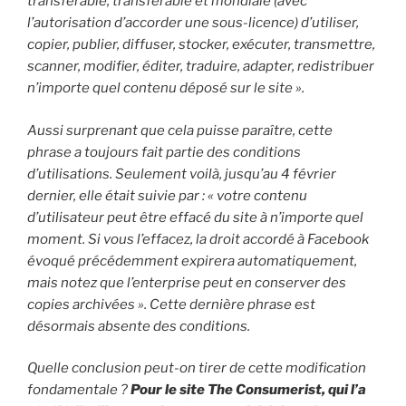
transférable, transférable et mondiale (avec
l’autorisation d’accorder une sous-licence) d’utiliser,
copier, publier, diffuser, stocker, exécuter, transmettre,
scanner, modifier, éditer, traduire, adapter, redistribuer
n’importe quel contenu déposé sur le site ».
Aussi surprenant que cela puisse paraître, cette
phrase a toujours fait partie des conditions
d’utilisations. Seulement voilà, jusqu’au 4 février
dernier, elle était suivie par : « votre contenu
d’utilisateur peut être effacé du site à n’importe quel
moment. Si vous l’effacez, la droit accordé à Facebook
évoqué précédemment expirera automatiquement,
mais notez que l’enterprise peut en conserver des
copies archivées ». Cette dernière phrase est
désormais absente des conditions.
Quelle conclusion peut-on tirer de cette modification
fondamentale ?
Pour le site The Consumerist, qui l’a