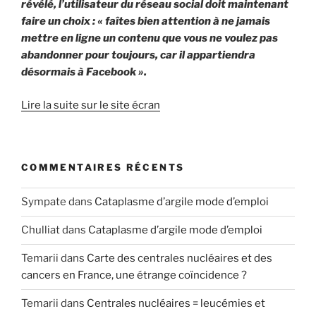
révélé, l’utilisateur du réseau social doit maintenant
faire un choix : « faîtes bien attention à ne jamais
mettre en ligne un contenu que vous ne voulez pas
abandonner pour toujours, car il appartiendra
désormais à Facebook ».
Lire la suite sur le site écran
COMMENTAIRES RÉCENTS
Sympate
dans
Cataplasme d’argile mode d’emploi
Chulliat
dans
Cataplasme d’argile mode d’emploi
Temarii
dans
Carte des centrales nucléaires et des
cancers en France, une étrange coïncidence ?
Temarii
dans
Centrales nucléaires = leucémies et