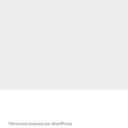
Fièrement propulsé par WordPress