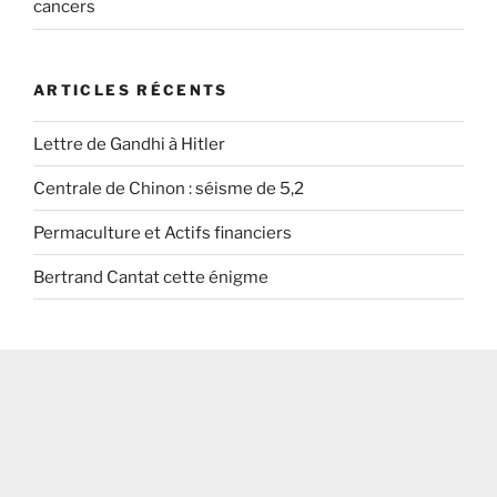
cancers
ARTICLES RÉCENTS
Lettre de Gandhi à Hitler
Centrale de Chinon : séisme de 5,2
Permaculture et Actifs financiers
Bertrand Cantat cette énigme