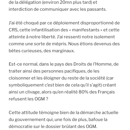
de la délégation (environ 20mn plus tard) et
interdiction de communiquer avec les passants.
J’ai été choqué par ce déploiement disproportionné de
CRS, cette infantilisation des « manifestants » et cette
atteinte à notre liberté. J’ai ressenti notre isolement
comme une sorte de mépris. Nous étions devenus des
bêtes curieuses, des marginaux.
Est-ce normal, dans le pays des Droits de l’Homme, de
traiter ainsi des personnes pacifiques, de les
cloisonner et les éloigner du reste de la société (car
symboliquement c’est bien de cela qu’il s’agit) créant
ainsi un clivage, alors qu’en réalité 80% des Français
refusent les OGM ?
Cette attitude témoigne bien de la démarche actuelle
du gouvernement qui, une fois de plus, bafoue la
démocratie sur le dossier brûlant des OGM.