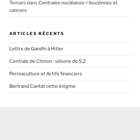
Temarii
dans
Centrales nucléaires = leucémies et
cancers
ARTICLES RÉCENTS
Lettre de Gandhi à Hitler
Centrale de Chinon : séisme de 5,2
Permaculture et Actifs financiers
Bertrand Cantat cette énigme