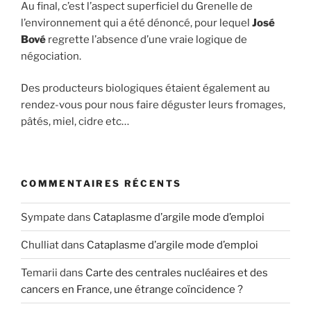
Au final, c’est l’aspect superficiel du Grenelle de
l’environnement qui a été dénoncé, pour lequel
José
Bové
regrette l’absence d’une vraie logique de
négociation.
Des producteurs biologiques étaient également au
rendez-vous pour nous faire déguster leurs fromages,
pâtés, miel, cidre etc…
COMMENTAIRES RÉCENTS
Sympate
dans
Cataplasme d’argile mode d’emploi
Chulliat
dans
Cataplasme d’argile mode d’emploi
Temarii
dans
Carte des centrales nucléaires et des
cancers en France, une étrange coïncidence ?